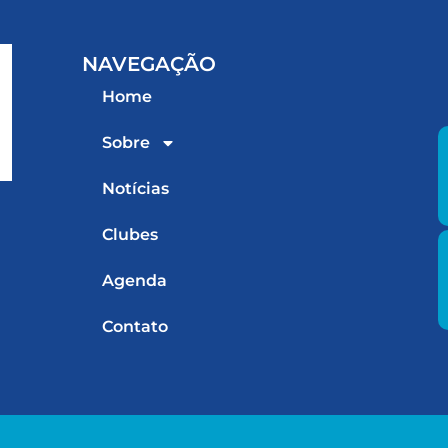
NAVEGAÇÃO
Home
Sobre
Notícias
Clubes
Agenda
Contato