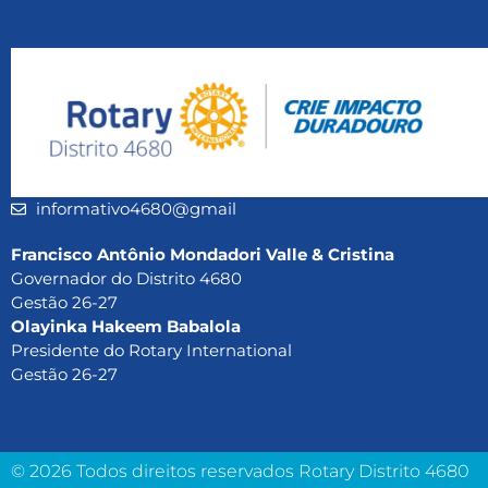
informativo4680@gmail
Francisco Antônio Mondadori Valle & Cristina
Governador do Distrito 4680
Gestão 26-27
Olayinka Hakeem Babalola
Presidente do Rotary International
Gestão 26-27
© 2026 Todos direitos reservados Rotary Distrito 4680