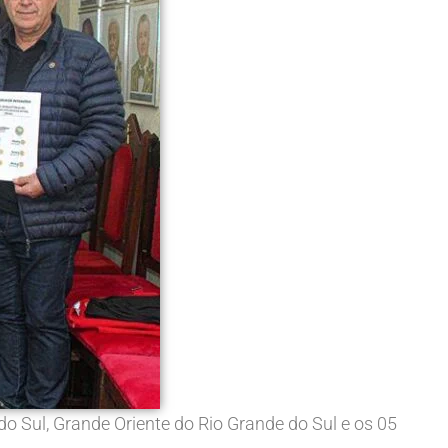
o Sul, Grande Oriente do Rio Grande do Sul e os 05