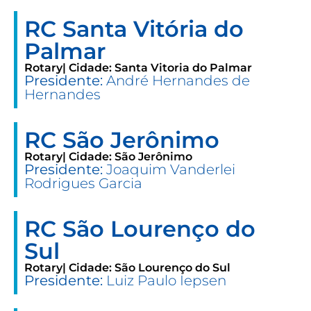
RC Santa Vitória do
Palmar
Rotary
| Cidade: Santa Vitoria do Palmar
Presidente:
André Hernandes de
Hernandes
RC São Jerônimo
Rotary
| Cidade: São Jerônimo
Presidente:
Joaquim Vanderlei
Rodrigues Garcia
RC São Lourenço do
Sul
Rotary
| Cidade: São Lourenço do Sul
Presidente:
Luiz Paulo Iepsen