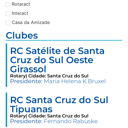
Rotaract
Interact
Casa da Amizade
Clubes
RC Satélite de Santa
Cruz do Sul Oeste
Girassol
Rotary
| Cidade: Santa Cruz do Sul
Presidente:
Maria Helena K.Bruxel
RC Santa Cruz do Sul
Tipuanas
Rotary
| Cidade: Santa Cruz do Sul
Presidente:
Fernando Rabuske