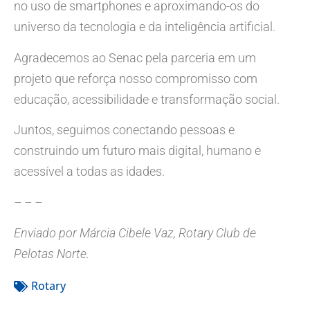
no uso de smartphones e aproximando-os do
universo da tecnologia e da inteligência artificial.
Agradecemos ao Senac pela parceria em um
projeto que reforça nosso compromisso com
educação, acessibilidade e transformação social.
Juntos, seguimos conectando pessoas e
construindo um futuro mais digital, humano e
acessível a todas as idades.
– – –
Enviado por
Márcia Cibele Vaz
, Rotary Club de
Pelotas Norte.
Rotary