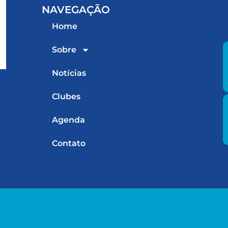
NAVEGAÇÃO
Home
Sobre
Notícias
Clubes
Agenda
Contato