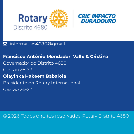
informativo4680@gmail
Francisco Antônio Mondadori Valle & Cristina
Governador do Distrito 4680
Gestão 26-27
Olayinka Hakeem Babalola
Presidente do Rotary International
Gestão 26-27
© 2026 Todos direitos reservados Rotary Distrito 4680