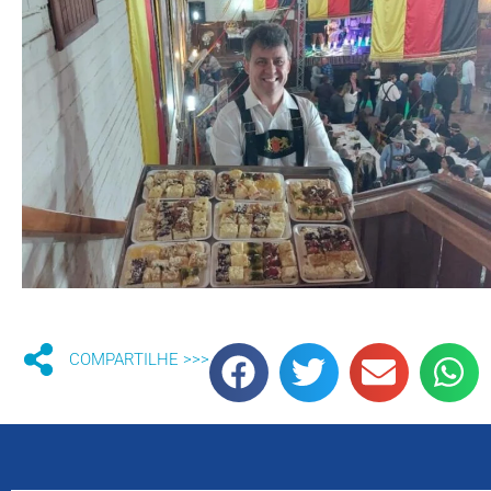
COMPARTILHE >>>