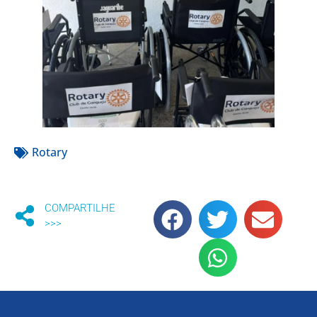
Rotary
COMPARTILHE
>>>