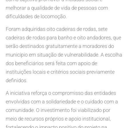
melhorar a qualidade de vida de pessoas com
dificuldades de locomoção.
Foram adquiridas oito cadeiras de rodas, sete
cadeiras de rodas para banho e oito andadores, que
serão destinados gratuitamente a moradores do
município em situação de vulnerabilidade. A escolha
dos beneficiários será feita com apoio de
instituições locais e critérios sociais previamente
definidos.
A iniciativa reforça o compromisso das entidades
envolvidas com a solidariedade e o cuidado com a
comunidade. O investimento foi viabilizado por
meio de recursos próprios e apoio institucional,
fortalecendo o impacto positivo do projeto na