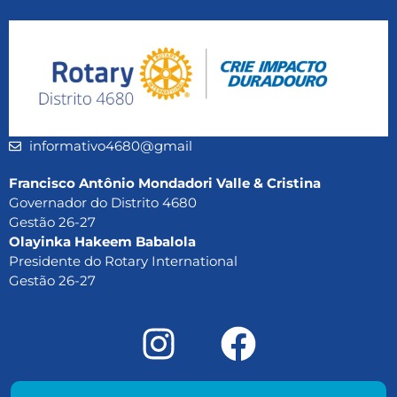
informativo4680@gmail
Francisco Antônio Mondadori Valle & Cristina
Governador do Distrito 4680
Gestão 26-27
Olayinka Hakeem Babalola
Presidente do Rotary International
Gestão 26-27