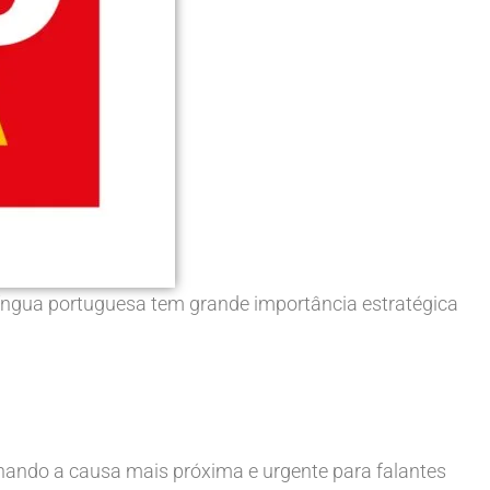
gua portuguesa tem grande importância estratégica
nando a causa mais próxima e urgente para falantes