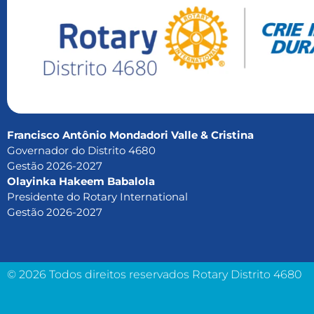
Francisco Antônio Mondadori Valle & Cristina
Governador do Distrito 4680
Gestão 2026-2027
Olayinka Hakeem Babalola
Presidente do Rotary International
Gestão 2026-2027
© 2026 Todos direitos reservados Rotary Distrito 4680