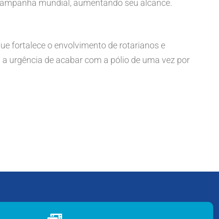
 campanha mundial, aumentando seu alcance.
 fortalece o envolvimento de rotarianos e
 a urgência de acabar com a pólio de uma vez por