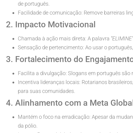
de português.
Facilidade de comunicação: Remove barreiras ling
2. Impacto Motivacional
Chamada à ação mais direta: A palavra
“ELIMINE”
Sensação de pertencimento: Ao usar o português, 
3. Fortalecimento do Engajamento
Facilita a divulgação: Slogans em português são 
Incentiva lideranças locais: Rotarianos brasileir
para suas comunidades.
4. Alinhamento com a Meta Globa
Mantém o foco na erradicação: Apesar da mudan
da pólio.