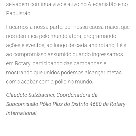
selvagem continua vivo e ativo no Afeganistão e no
Paquistão.
Façamos a nossa parte, por nossa causa maior, que
nos identifica pelo mundo afora, programando
ações e eventos, ao longo de cada ano rotário, fiéis
ao compromisso assumido quando ingressamos
em Rotary, participando das campanhas e
mostrando que unidos podemos alcançar metas
como acabar com a pólio no mundo.
Claudete Sulzbacher, Coordenadora da
Subcomissão Pólio Plus do Distrito 4680 de Rotary
International