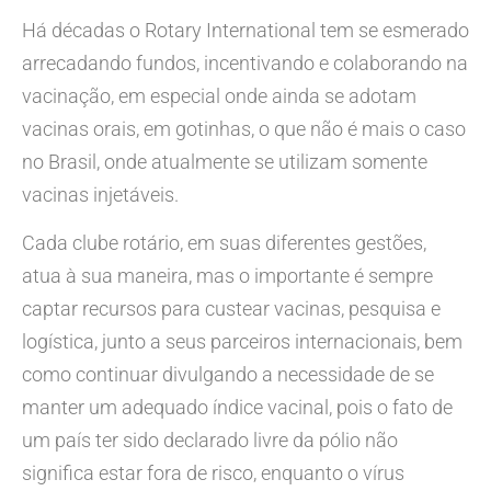
Há décadas o Rotary International tem se esmerado
arrecadando fundos, incentivando e colaborando na
vacinação, em especial onde ainda se adotam
vacinas orais, em gotinhas, o que não é mais o caso
no Brasil, onde atualmente se utilizam somente
vacinas injetáveis.
Cada clube rotário, em suas diferentes gestões,
atua à sua maneira, mas o importante é sempre
captar recursos para custear vacinas, pesquisa e
logística, junto a seus parceiros internacionais, bem
como continuar divulgando a necessidade de se
manter um adequado índice vacinal, pois o fato de
um país ter sido declarado livre da pólio não
significa estar fora de risco, enquanto o vírus