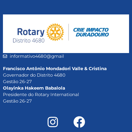
informativo4680@gmail
Francisco Antônio Mondadori Valle & Cristina
Governador do Distrito 4680
Gestão 26-27
Olayinka Hakeem Babalola
Presidente do Rotary International
Gestão 26-27