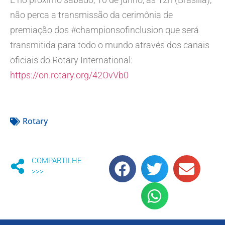
não perca a transmissão da cerimônia de
premiação dos #championsofinclusion que será
transmitida para todo o mundo através dos canais
oficiais do Rotary International:
https://on.rotary.org/42OvVb0
Rotary
COMPARTILHE
>>>