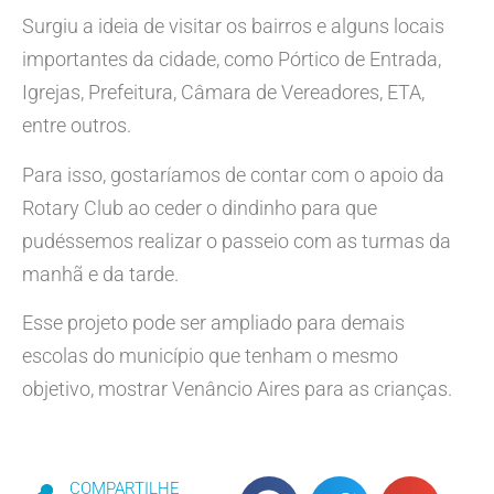
Surgiu a ideia de visitar os bairros e alguns locais
importantes da cidade, como Pórtico de Entrada,
Igrejas, Prefeitura, Câmara de Vereadores, ETA,
entre outros.
Para isso, gostaríamos de contar com o apoio da
Rotary Club ao ceder o dindinho para que
pudéssemos realizar o passeio com as turmas da
manhã e da tarde.
Esse projeto pode ser ampliado para demais
escolas do município que tenham o mesmo
objetivo, mostrar Venâncio Aires para as crianças.
COMPARTILHE