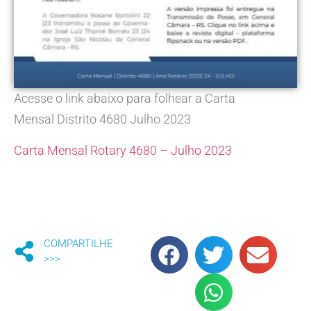
Acesse o link abaixo para folhear a Carta
Mensal Distrito 4680 Julho 2023
Carta Mensal Rotary 4680 – Julho 2023
COMPARTILHE
>>>