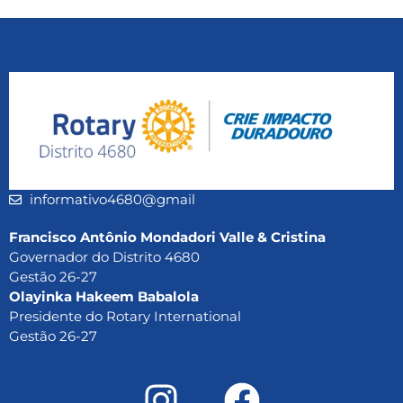
informativo4680@gmail
Francisco Antônio Mondadori Valle & Cristina
Governador do Distrito 4680
Gestão 26-27
Olayinka Hakeem Babalola
Presidente do Rotary International
Gestão 26-27