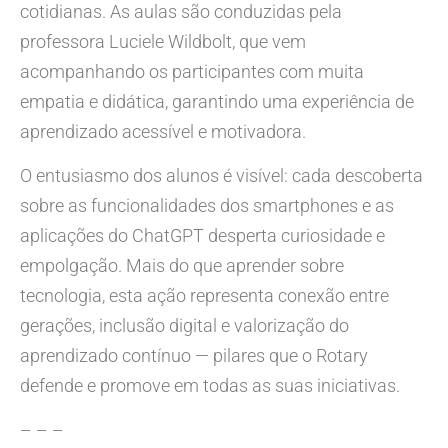
cotidianas. As aulas são conduzidas pela
professora Luciele Wildbolt, que vem
acompanhando os participantes com muita
empatia e didática, garantindo uma experiência de
aprendizado acessível e motivadora.
O entusiasmo dos alunos é visível: cada descoberta
sobre as funcionalidades dos smartphones e as
aplicações do ChatGPT desperta curiosidade e
empolgação. Mais do que aprender sobre
tecnologia, esta ação representa conexão entre
gerações, inclusão digital e valorização do
aprendizado contínuo — pilares que o Rotary
defende e promove em todas as suas iniciativas.
– – –