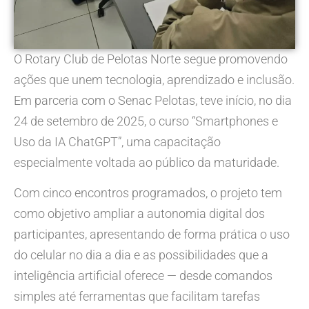
O Rotary Club de Pelotas Norte segue promovendo
ações que unem tecnologia, aprendizado e inclusão.
Em parceria com o Senac Pelotas, teve início, no dia
24 de setembro de 2025, o curso “Smartphones e
Uso da IA ChatGPT”, uma capacitação
especialmente voltada ao público da maturidade.
Com cinco encontros programados, o projeto tem
como objetivo ampliar a autonomia digital dos
participantes, apresentando de forma prática o uso
do celular no dia a dia e as possibilidades que a
inteligência artificial oferece — desde comandos
simples até ferramentas que facilitam tarefas