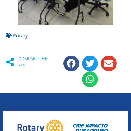
Rotary
COMPARTILHE
>>>