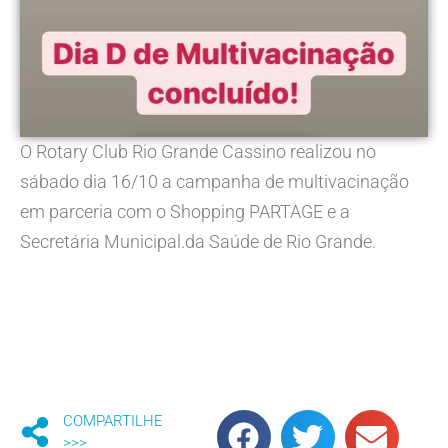
O Rotary Club Rio Grande Cassino realizou no
sábado dia 16/10 a campanha de multivacinação
em parceria com o Shopping PARTAGE e a
Secretária Municipal.da Saúde de Rio Grande.
COMPARTILHE
>>>