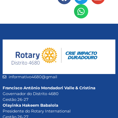
informativo4680@gmail
Francisco Antônio Mondadori Valle & Cristina
Governador do Distrito 4680
Gestão 26-27
Olayinka Hakeem Babalola
Presidente do Rotary International
Gestão 26-27