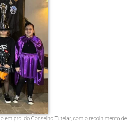
no em prol do Conselho Tutelar, com o recolhimento de